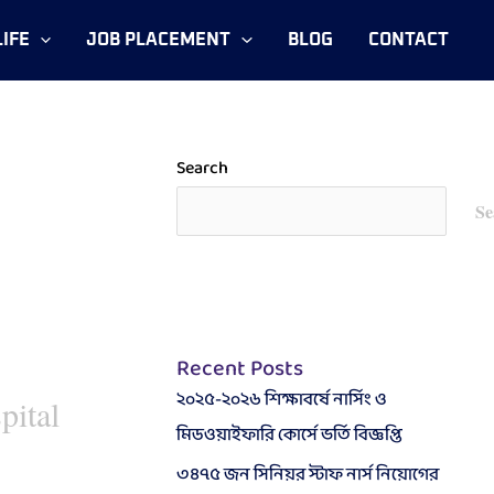
IFE
JOB PLACEMENT
BLOG
CONTACT
Search
Se
Recent Posts
২০২৫-২০২৬ শিক্ষাবর্ষে নার্সিং ও
pital
মিডওয়াইফারি কোর্সে ভর্তি বিজ্ঞপ্তি
৩৪৭৫ জন সিনিয়র স্টাফ নার্স নিয়োগের