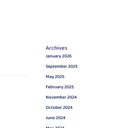
Archives
January 2026
September 2025
May 2025
February 2025
November 2024
October 2024
June 2024