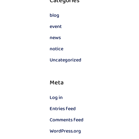
Categories
blog
event
news
notice
Uncategorized
Meta
Log in
Entries feed
Comments feed
WordPress.org