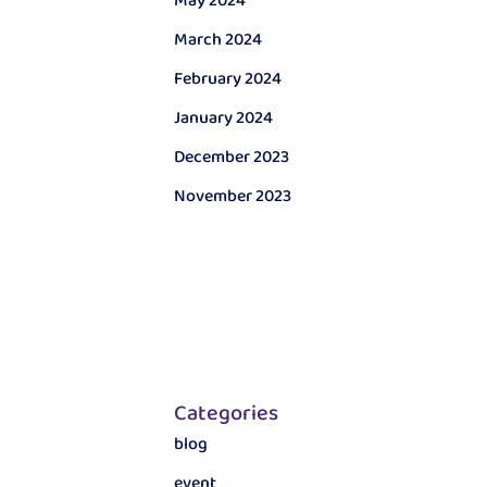
May 2024
March 2024
February 2024
January 2024
December 2023
November 2023
Categories
blog
event