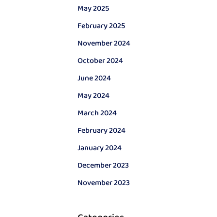
May 2025
February 2025
November 2024
October 2024
June 2024
May 2024
March 2024
February 2024
January 2024
December 2023
November 2023