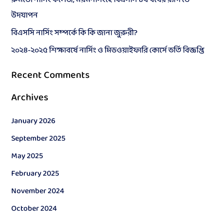
f
উদযাপন
o
বিএসসি নার্সিং সম্পর্কে কি কি জানা জুরুরী?
r
২০২৪-২০২৫ শিক্ষাবর্ষে নার্সিং ও মিডওয়াইফারি কোর্সে ভর্তি বিজ্ঞপ্তি
:
Recent Comments
Archives
January 2026
September 2025
May 2025
February 2025
November 2024
October 2024