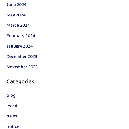
June 2024
May 2024
March 2024
February 2024
January 2024
December 2023
November 2023
Categories
blog
event
news
notice