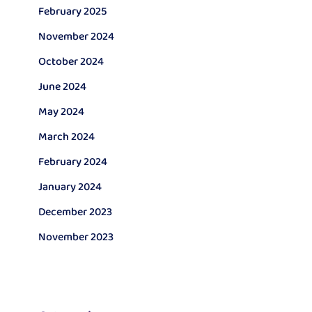
February 2025
November 2024
October 2024
June 2024
May 2024
March 2024
February 2024
January 2024
December 2023
November 2023