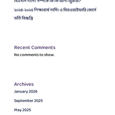
বিএসসি নার্সিং সম্পর্কে কি কি জানা জুরুরী?
২০২৪-২০২৫ শিক্ষাবর্ষে নার্সিং ও মিডওয়াইফারি কোর্সে
ভর্তি বিজ্ঞপ্তি
Recent Comments
No comments to show.
Archives
January 2026
September 2025
May 2025