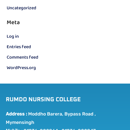
Uncategorized
Meta
Log in
Entries feed
Comments feed
WordPress.org
RUMDO NURSING COLLEGE
Address :
Moddho Barera, Bypass Road ,
Mymensingh