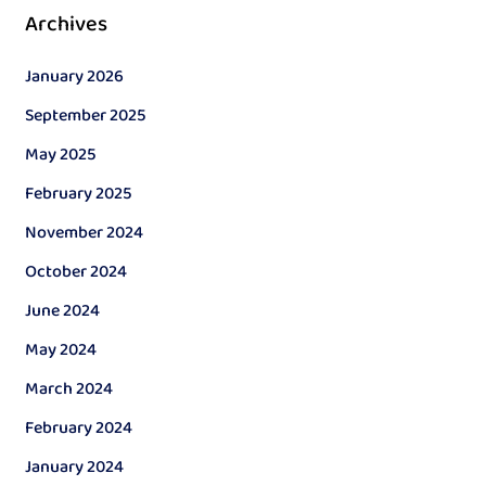
Archives
January 2026
September 2025
May 2025
February 2025
November 2024
October 2024
June 2024
May 2024
March 2024
February 2024
January 2024