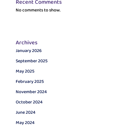
Recent Comments
No comments to show.
Archives
January 2026
September 2025
May 2025
February 2025
November 2024
October 2024
June 2024
May 2024