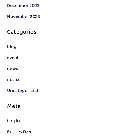
December 2023
November 2023
Categories
blog
event
news
notice
Uncategorized
Meta
Log in
Entries feed