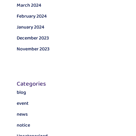
March 2024
February 2024
January 2024
December 2023
November 2023
Categories
blog
event
news
notice