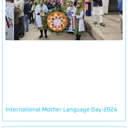
International Mother Language Day-2024