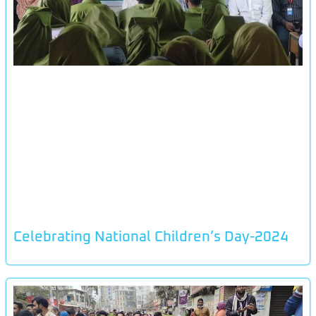
Celebrating National Children’s Day-2024