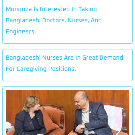
Mongolia Is Interested In Taking
Bangladeshi Doctors, Nurses, And
Engineers.
Bangladeshi Nurses Are In Great Demand
For Caregiving Positions.