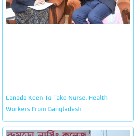
Canada Keen To Take Nurse, Health
Workers From Bangladesh