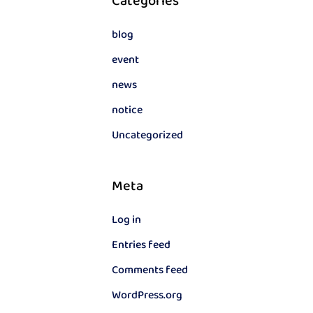
Categories
blog
event
news
notice
Uncategorized
Meta
Log in
Entries feed
Comments feed
WordPress.org