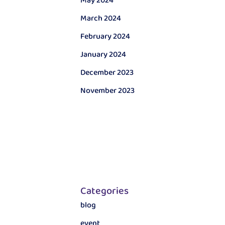
May 2024
March 2024
February 2024
January 2024
December 2023
November 2023
Categories
blog
event