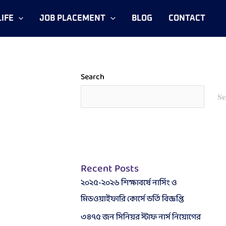
IFE
JOB PLACEMENT
BLOG
CONTACT
Search
Se
Recent Posts
২০২৫-২০২৬ শিক্ষাবর্ষে নার্সিং ও
মিডওয়াইফারি কোর্সে ভর্তি বিজ্ঞপ্তি
৩৪৭৫ জন সিনিয়র স্টাফ নার্স নিয়োগের