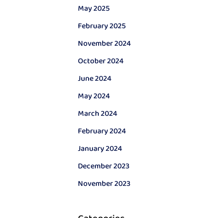
May 2025
February 2025
November 2024
October 2024
June 2024
May 2024
March 2024
February 2024
January 2024
December 2023
November 2023