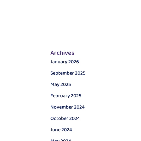
Archives
January 2026
September 2025
May 2025
February 2025
November 2024
October 2024
June 2024