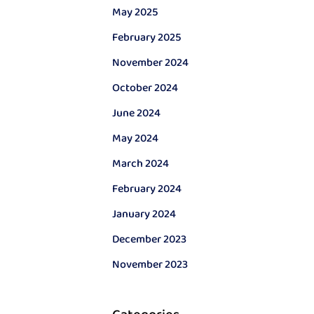
May 2025
February 2025
November 2024
October 2024
June 2024
May 2024
March 2024
February 2024
January 2024
December 2023
November 2023