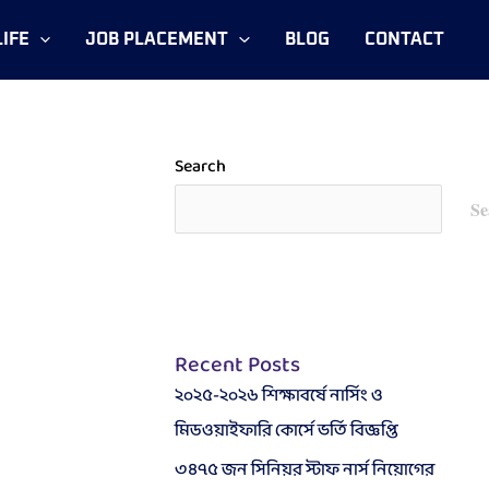
IFE
JOB PLACEMENT
BLOG
CONTACT
Search
Se
Recent Posts
২০২৫-২০২৬ শিক্ষাবর্ষে নার্সিং ও
মিডওয়াইফারি কোর্সে ভর্তি বিজ্ঞপ্তি
৩৪৭৫ জন সিনিয়র স্টাফ নার্স নিয়োগের