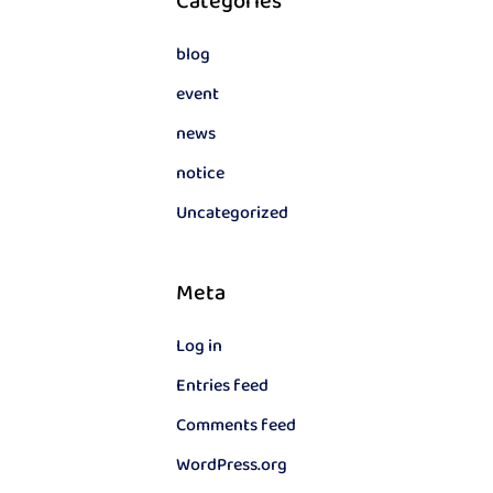
Categories
blog
event
news
notice
Uncategorized
Meta
Log in
Entries feed
Comments feed
WordPress.org