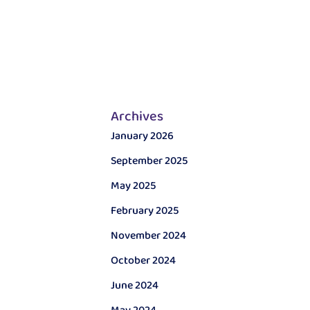
Archives
January 2026
September 2025
May 2025
February 2025
November 2024
October 2024
June 2024