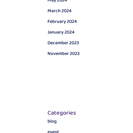
May 2024
March 2024
February 2024
January 2024
December 2023
November 2023
Categories
blog
event