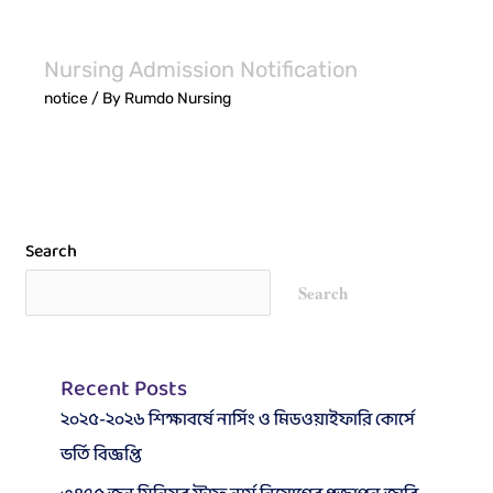
Nursing Admission Notification
notice
/ By
Rumdo Nursing
Search
Search
Recent Posts
২০২৫-২০২৬ শিক্ষাবর্ষে নার্সিং ও মিডওয়াইফারি কোর্সে
ভর্তি বিজ্ঞপ্তি