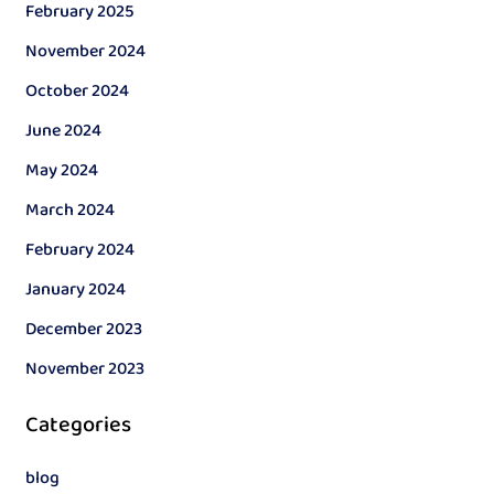
February 2025
November 2024
October 2024
June 2024
May 2024
March 2024
February 2024
January 2024
December 2023
November 2023
Categories
blog