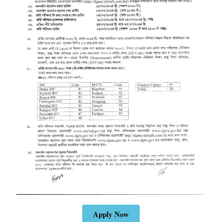
Apply Now