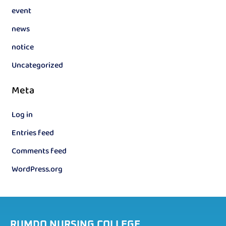
event
news
notice
Uncategorized
Meta
Log in
Entries feed
Comments feed
WordPress.org
RUMDO NURSING COLLEGE