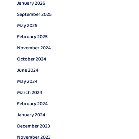
January 2026
September 2025
May 2025
February 2025
November 2024
October 2024
June 2024
May 2024
March 2024
February 2024
January 2024
December 2023
November 2023