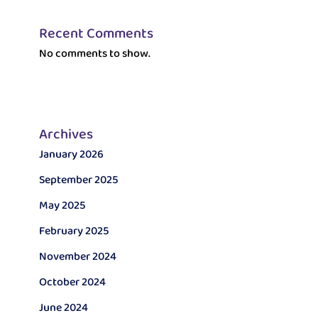
Recent Comments
No comments to show.
Archives
January 2026
September 2025
May 2025
February 2025
November 2024
October 2024
June 2024