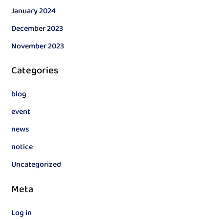
January 2024
December 2023
November 2023
Categories
blog
event
news
notice
Uncategorized
Meta
Log in