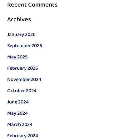
Recent Comments
Archives
January 2026
September 2025
May 2025
February 2025
November 2024
October 2024
June 2024
May 2024
March 2024
February 2024