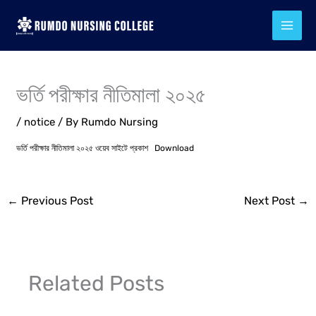
Skip
to
content
ভর্তি পরীক্ষার নীতিমালা ২০২৫
/
notice
/ By
Rumdo Nursing
ভর্তি পরীক্ষার নীতিমালা ২০২৫ ওয়েব সাইটে প্রকাশ
Download
←
Previous Post
Next Post
→
Related Posts