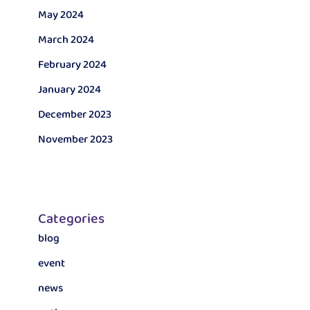
May 2024
March 2024
February 2024
January 2024
December 2023
November 2023
Categories
blog
event
news